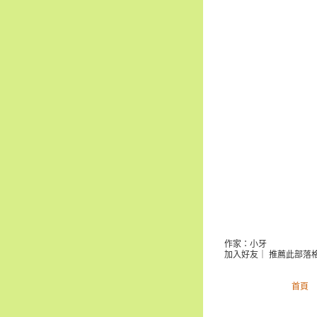
小牙的創作
作家：小牙
加入好友
｜
推薦此部落
首頁