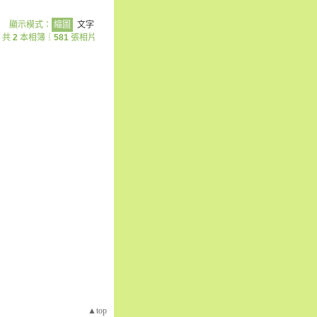
顯示模式：
縮圖
文字
共
2
本相簿｜
581
張相片
▲top