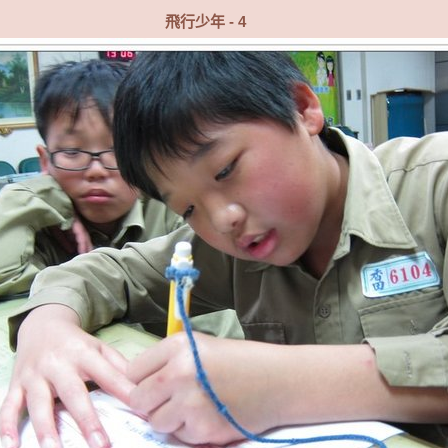
飛行少年 - 4