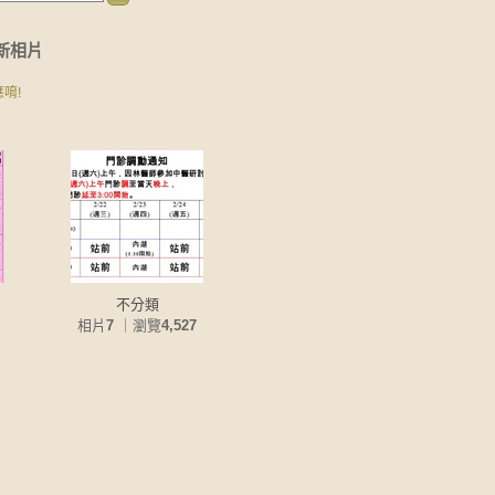
新相片
唷!
不分類
相片
7
｜瀏覽
4,527