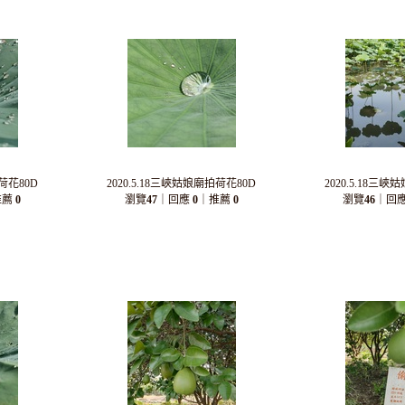
拍荷花80D
2020.5.18三峽姑娘廟拍荷花80D
2020.5.18三
推薦
0
瀏覽
47
｜回應
0
｜推薦
0
瀏覽
46
｜回