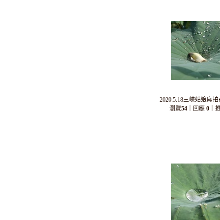
2020.5.18三峽姑娘廟
瀏覽
54
｜回應
0
｜