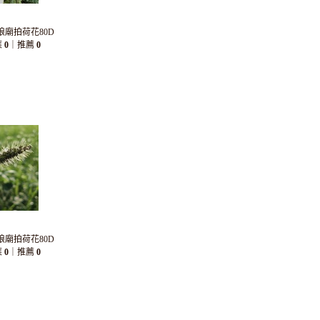
峽姑娘廟拍荷花80D
應
0
｜推薦
0
峽姑娘廟拍荷花80D
應
0
｜推薦
0