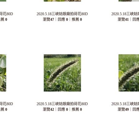
拍荷花80D
2020.5.18三峽姑娘廟拍荷花80D
2020.5.18三
推薦
0
瀏覽
47
｜回應
0
｜推薦
0
瀏覽
41
｜回
拍荷花80D
2020.5.18三峽姑娘廟拍荷花80D
2020.5.18三
推薦
0
瀏覽
42
｜回應
0
｜推薦
0
瀏覽
49
｜回