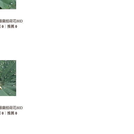
峽姑娘廟拍荷花80D
應
0
｜推薦
0
峽姑娘廟拍荷花80D
應
0
｜推薦
0