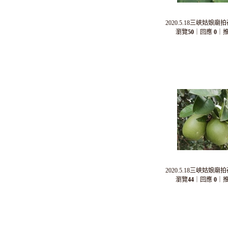
2020.5.18三峽姑娘廟
瀏覽
50
｜回應
0
｜
2020.5.18三峽姑娘廟
瀏覽
44
｜回應
0
｜