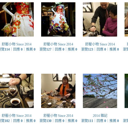
舒壓小物 Since 2014
舒壓小物 Since 2014
舒壓小物 Since 2014
瀏覽
114
｜回應
0
｜推薦
0
瀏覽
127
｜回應
0
｜推薦
0
瀏覽
123
｜回應
0
｜推薦
0
瀏
舒壓小物 Since 2014
舒壓小物 Since 2014
2014 雜記
瀏覽
102
｜回應
0
｜推薦
0
瀏覽
130
｜回應
0
｜推薦
0
瀏覽
111
｜回應
0
｜推薦
0
瀏