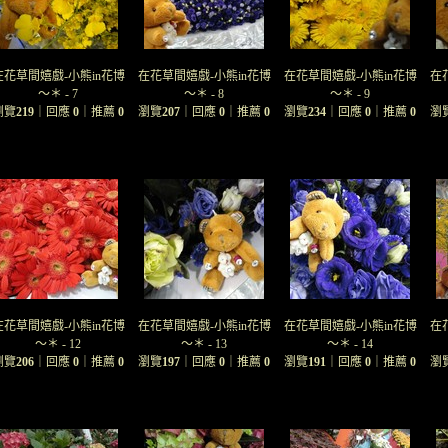
在花草間嬉戲-小熊in花博
在花草間嬉戲-小熊in花博
在花草間嬉戲-小熊in花博
在
～＊ - 7
～＊ - 8
～＊ - 9
瀏覽
219
｜回應
0
｜推薦
0
瀏覽
207
｜回應
0
｜推薦
0
瀏覽
234
｜回應
0
｜推薦
0
瀏
在花草間嬉戲-小熊in花博
在花草間嬉戲-小熊in花博
在花草間嬉戲-小熊in花博
在
～＊ - 12
～＊ - 13
～＊ - 14
瀏覽
206
｜回應
0
｜推薦
0
瀏覽
197
｜回應
0
｜推薦
0
瀏覽
191
｜回應
0
｜推薦
0
瀏