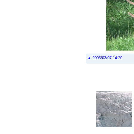
▲ 2006/03/07 14:20