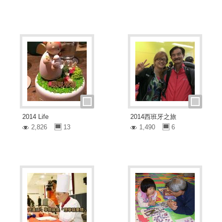
2014 Life
2014西班牙之旅
2,826
13
1,490
6