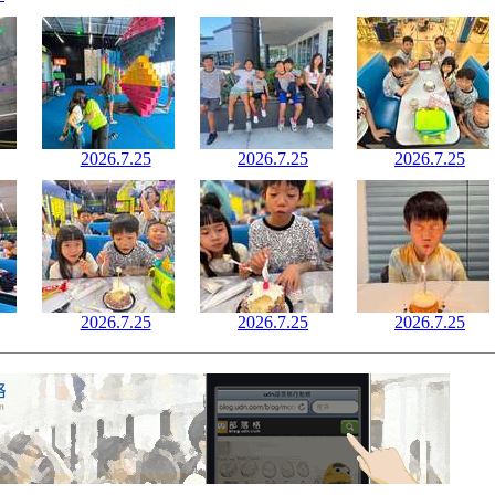
2026.7.25
2026.7.25
2026.7.25
2026.7.25
2026.7.25
2026.7.25