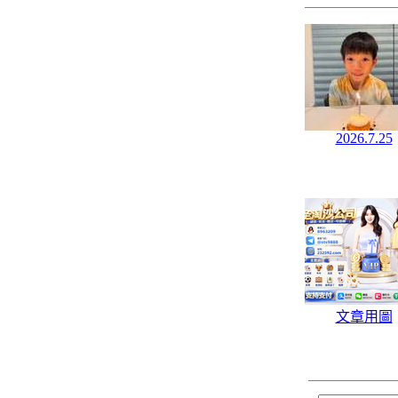
2026.7.25
文章用圖