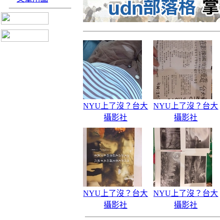
NYU上了沒？台大
NYU上了沒？台大
攝影社
攝影社
NYU上了沒？台大
NYU上了沒？台大
攝影社
攝影社