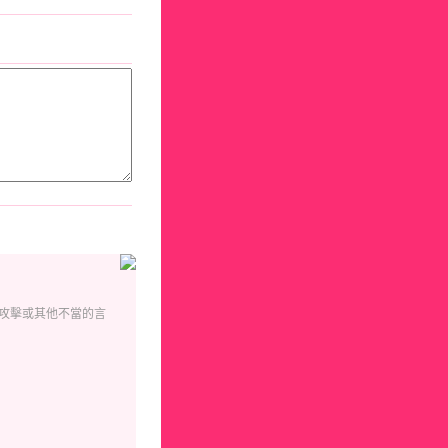
攻擊或其他不當的言