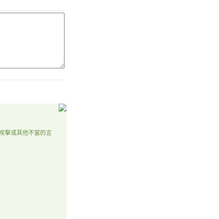
攻擊或其他不當的言